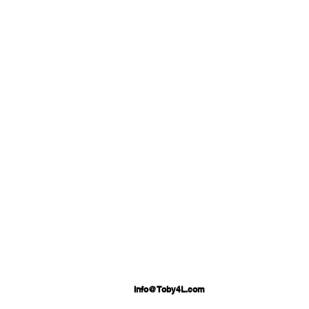
Info@Toby4L.com