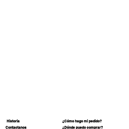
Historia
¿Cómo hago mi pedido?
Contactanos
¿Dónde puedo comprar?