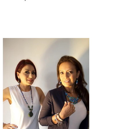
Día del padre