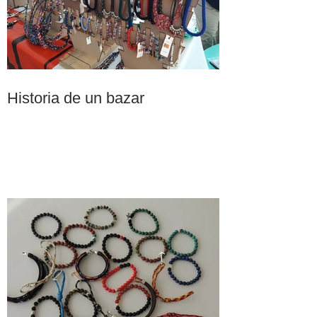
Historia de un bazar