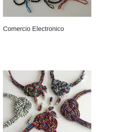
Comercio Electronico