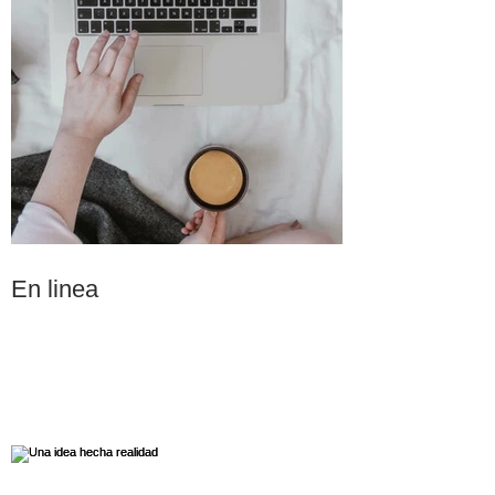
Posts recientes
En linea