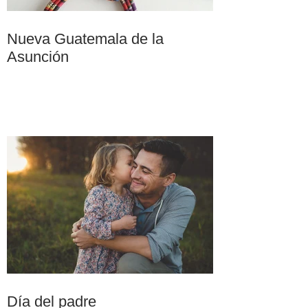
Nueva Guatemala de la
Asunción