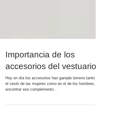
Importancia de los
accesorios del vestuario
Hoy en día los accesorios han ganado terreno tanto en
el vestir de las mujeres como en el de los hombres,
encontrar ese complemento...