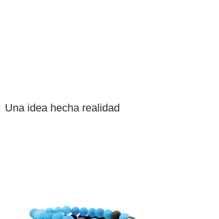
Una idea hecha realidad