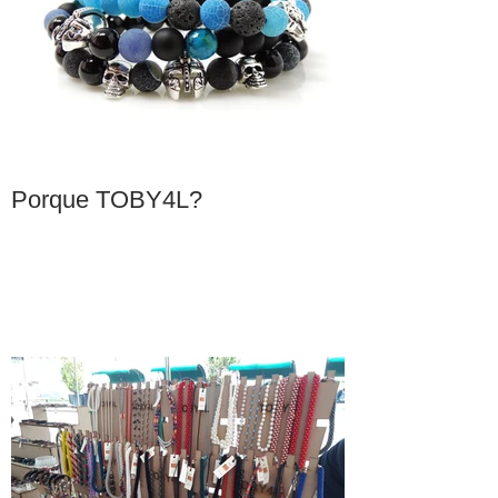
Porque TOBY4L?