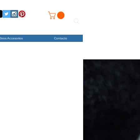
Otros Accesorios
Contacto