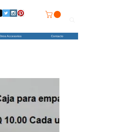
Otros Accesorios
Contacto